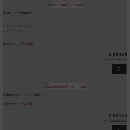
Gott und Vernunft
Klammerbindung
62 Seiten
Lieferzeit:
1 Woche
0,00 EUR
zzgl.
Versandkosten
Leben nach dem Tode
Lieferzeit:
1 Woche
0,00 EUR
zzgl.
Versandkosten